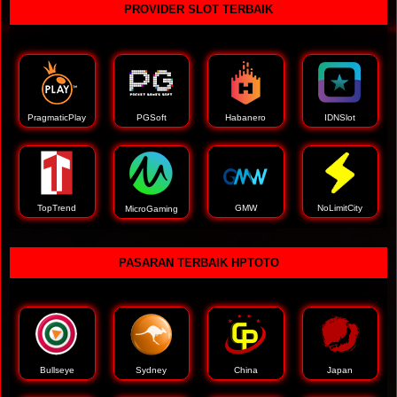
PROVIDER SLOT TERBAIK
PragmaticPlay
PGSoft
Habanero
IDNSlot
TopTrend
GMW
NoLimitCity
MicroGaming
PASARAN TERBAIK HPTOTO
Bullseye
Sydney
China
Japan