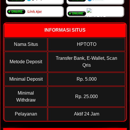
INFORMASI SITUS
Nama Situs
HPTOTO
Transfer Bank, E-Wallet, Scan
Metode Deposit
Qris
Minimal Deposit
Rp. 5.000
Minimal
Rp. 25.000
Withdraw
Pelayanan
Aktif 24 Jam