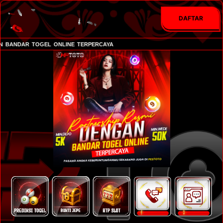
DAFTAR
N BANDAR TOGEL ONLINE TERPERCAYA